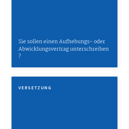
Sie sollen einen Aufhebungs- oder
Abwicklungsvertrag unterschreiben
?
VERSETZUNG