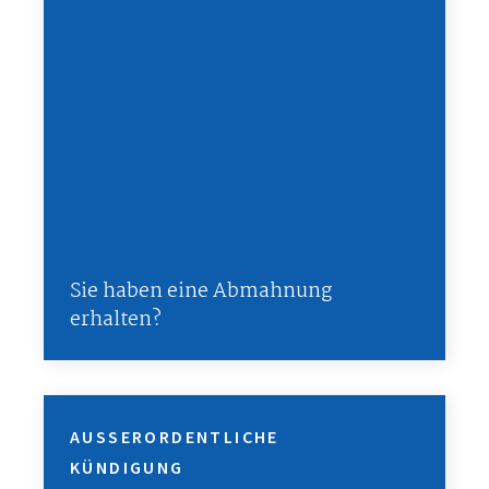
Sie haben eine Abmahnung
erhalten?
AUSSERORDENTLICHE K
ÜNDIGUNG