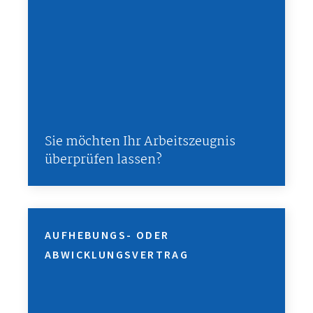
Sie möchten Ihr Arbeitszeugnis
überprüfen lassen?
AUFHEBUNGS- ODER
ABWICKLUNGSVERTRAG