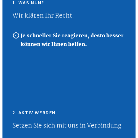
1. WAS NUN?
Wir klären Ihr Recht.
Je schneller Sie reagieren, desto besser
können wir Ihnen helfen.
2. AKTIV WERDEN
Setzen Sie sich mit uns in Verbindung