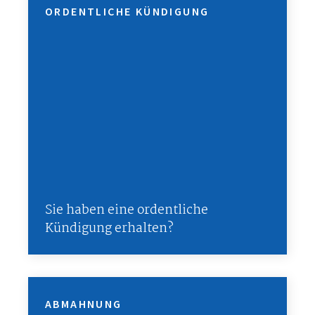
ORDENTLICHE KÜNDIGUNG
Sie haben eine ordentliche
Kündigung erhalten?
ABMAHNUNG