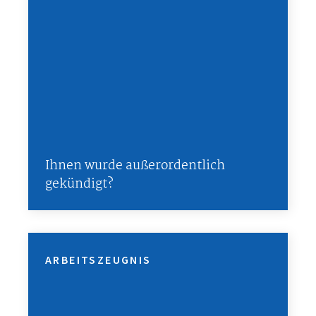
Ihnen wurde außerordentlich
gekündigt?
ARBEITSZEUGNIS