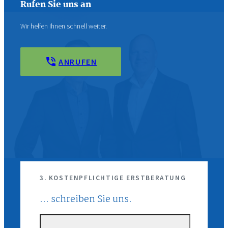
Rufen Sie uns an
Wir helfen Ihnen schnell weiter.
ANRUFEN
3. KOSTENPFLICHTIGE ERSTBERATUNG
... schreiben Sie uns.