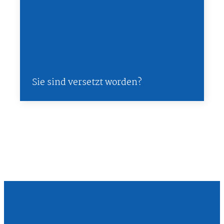
Sie sind versetzt worden?