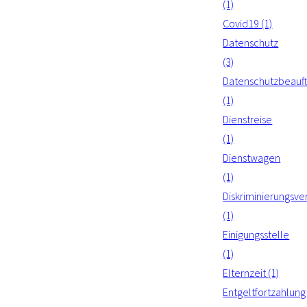
(1)
Covid19 (1)
Datenschutz
(3)
Datenschutzbeauft
(1)
Dienstreise
(1)
Dienstwagen
(1)
Diskriminierungsve
(1)
Einigungsstelle
(1)
Elternzeit (1)
Entgeltfortzahlung