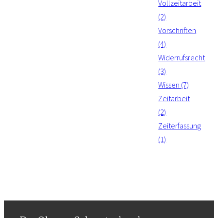
Vollzeitarbeit
(2)
Vorschriften
(4)
Widerrufsrecht
(3)
Wissen (7)
Zeitarbeit
(2)
Zeiterfassung
(1)