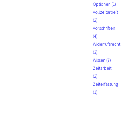
Optionen (1)
Vollzeitarbeit
(2)
Vorschriften
(4)
Widerrufsrecht
(3)
Wissen (7)
Zeitarbeit
(2)
Zeiterfassung
(1)