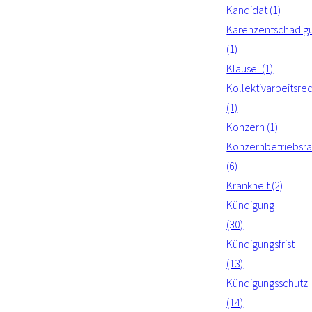
Kandidat (1)
Karenzentschädig
(1)
Klausel (1)
Kollektivarbeitsre
(1)
Konzern (1)
Konzernbetriebsra
(6)
Krankheit (2)
Kündigung
(30)
Kündigungsfrist
(13)
Kündigungsschutz
(14)