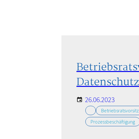
HAFTUNGSAUSSCHLUSS
Betriebsrats
Datenschutz
26.06.2023
Betriebsratsvorsit
Prozessbeschäftigung