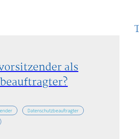
vorsitzender als
beauftragter?
zender
Datenschutzbeauftragter