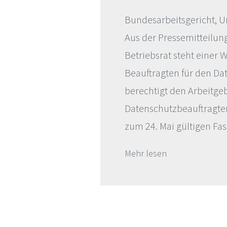
Bundesarbeitsgericht, Ur
Aus der Pressemitteilung
Betriebsrat steht eine
Beauftragten für den Da
berechtigt den Arbeitgeb
Datenschutzbeauftragte
zum 24. Mai gültigen Fa
Mehr lesen