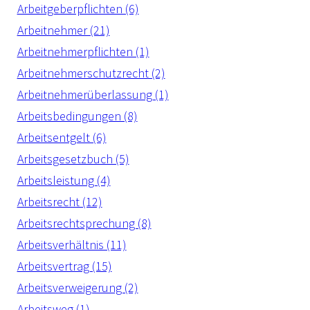
Arbeitgeberpflichten (6)
Arbeitnehmer (21)
Arbeitnehmerpflichten (1)
Arbeitnehmerschutzrecht (2)
Arbeitnehmerüberlassung (1)
Arbeitsbedingungen (8)
Arbeitsentgelt (6)
Arbeitsgesetzbuch (5)
Arbeitsleistung (4)
Arbeitsrecht (12)
Arbeitsrechtsprechung (8)
Arbeitsverhältnis (11)
Arbeitsvertrag (15)
Arbeitsverweigerung (2)
Arbeitsweg (1)