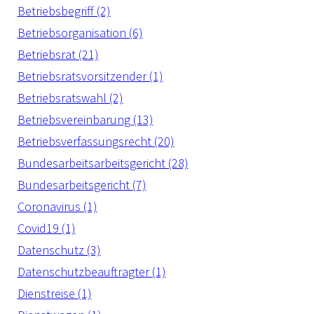
Betriebsbegriff (2)
Betriebsorganisation (6)
Betriebsrat (21)
Betriebsratsvorsitzender (1)
Betriebsratswahl (2)
Betriebsvereinbarung (13)
Betriebsverfassungsrecht (20)
Bundesarbeitsarbeitsgericht (28)
Bundesarbeitsgericht (7)
Coronavirus (1)
Covid19 (1)
Datenschutz (3)
Datenschutzbeauftragter (1)
Dienstreise (1)