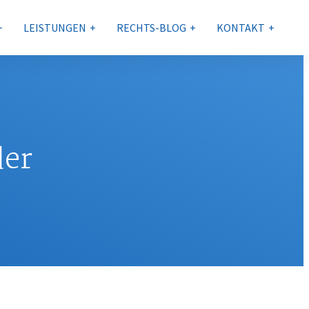
LEISTUNGEN
RECHTS-BLOG
KONTAKT
der