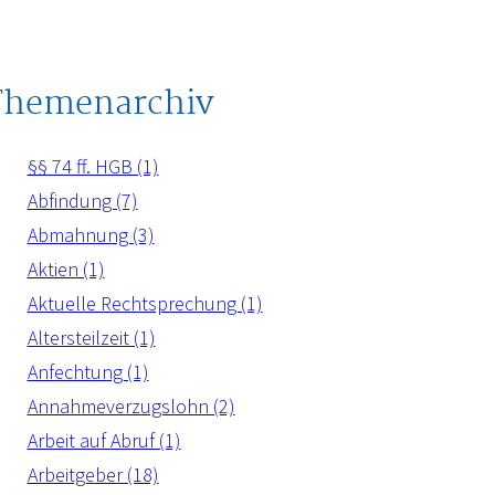
Themenarchiv
§§ 74 ff. HGB (1)
Abfindung (7)
Abmahnung (3)
Aktien (1)
Aktuelle Rechtsprechung (1)
Altersteilzeit (1)
Anfechtung (1)
Annahmeverzugslohn (2)
Arbeit auf Abruf (1)
Arbeitgeber (18)