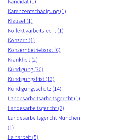
Kandidat (1)
Karenzentschädigung (1)
Klausel (1)
Kollektivarbeitsrecht (1)
Konzern (1)
Konzernbetriebsrat (6)
Krankheit (2)
Kündigung (30)
Kündigungsfrist (13)
Kündigungsschutz (14)
Landesarbeitsarbeitsgericht (1)
Landesarbeitsgericht (2)
Landesarbeitsgericht München
(1)
Leiharbeit (5)