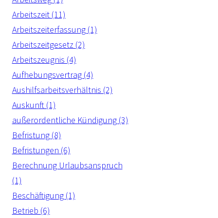
Arbeitszeit (11)
Arbeitszeiterfassung (1)
Arbeitszeitgesetz (2)
Arbeitszeugnis (4)
Aufhebungsvertrag (4)
Aushilfsarbeitsverhältnis (2)
Auskunft (1)
außerordentliche Kündigung (3)
Befristung (8)
Befristungen (6)
Berechnung Urlaubsanspruch
(1)
Beschäftigung (1)
Betrieb (6)