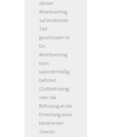
dessen
Arbeitsvertrag
auf bestimmte
Zeit
geschlossen ist.
Ein
Arbeitsvertrag
kann
kalendermäßig
befristet
(Zeitbefristung)
oder die
Befristung an die
Erreichung eines
bestimmten
Zwecks