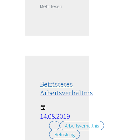
Mehr lesen
Befristetes
Arbeitsverhältnis
14.08.2019
Arbeitsverhältnis
Befristung