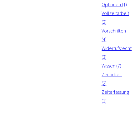
Optionen (1)
Vollzeitarbeit
(2)
Vorschriften
(4)
Widerrufsrecht
(3)
Wissen (7)
Zeitarbeit
(2)
Zeiterfassung
(1)