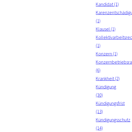
Kandidat (1)
Karenzentschädig
(1)
Klausel (1)
Kollektivarbeitsre
(1)
Konzern (1)
Konzernbetriebsra
(6)
Krankheit (2)
Kündigung
(30)
Kündigungsfrist
(13)
Kündigungsschutz
(14)