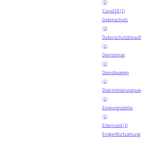
(1)
Covid19 (1)
Datenschutz
(3)
Datenschutzbeauft
(1)
Dienstreise
(1)
Dienstwagen
(1)
Diskriminierungsve
(1)
Einigungsstelle
(1)
Elternzeit (1)
Entgeltfortzahlung