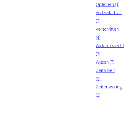
Optionen (1)
Vollzeitarbeit
(2)
Vorschriften
(4)
Widerrufsrecht
(3)
Wissen (7)
Zeitarbeit
(2)
Zeiterfassung
(1)