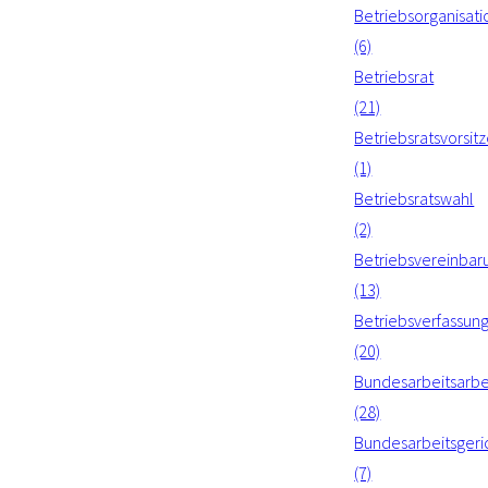
Betriebsorganisati
(6)
Betriebsrat
(21)
Betriebsratsvorsit
(1)
Betriebsratswahl
(2)
Betriebsvereinbar
(13)
Betriebsverfassun
(20)
Bundesarbeitsarbe
(28)
Bundesarbeitsgeri
(7)