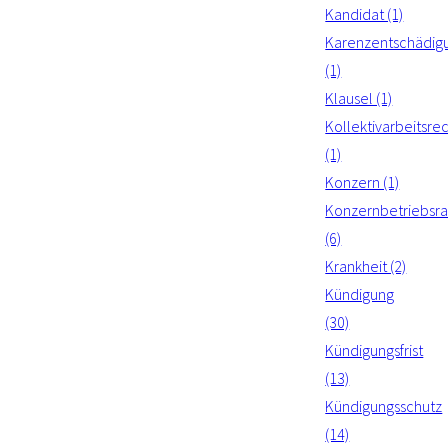
Kandidat (1)
Karenzentschädig
(1)
Klausel (1)
Kollektivarbeitsre
(1)
Konzern (1)
Konzernbetriebsra
(6)
Krankheit (2)
Kündigung
(30)
Kündigungsfrist
(13)
Kündigungsschutz
(14)