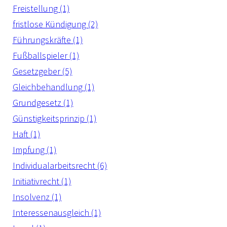
Freistellung (1)
fristlose Kündigung (2)
Führungskräfte (1)
Fußballspieler (1)
Gesetzgeber (5)
Gleichbehandlung (1)
Grundgesetz (1)
Günstigkeitsprinzip (1)
Haft (1)
Impfung (1)
Individualarbeitsrecht (6)
Initiativrecht (1)
Insolvenz (1)
Interessenausgleich (1)