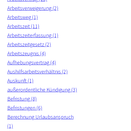
Arbeitsverweigerung (2)
Arbeitsweg (1)
Arbeitszeit (11)
Arbeitszeiterfassung (1)
Arbeitszeitgesetz (2)
Arbeitszeugnis (4)
Aufhebungsvertrag (4)
Aushilfsarbeitsverhältnis (2)
Auskunft (1)
außerordentliche Kündigung (3)
Befristung (8)
Befristungen (6)
Berechnung Urlaubsanspruch
(1)