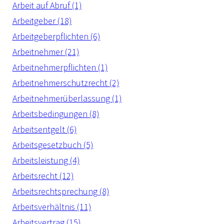
Arbeit auf Abruf (1)
Arbeitgeber (18)
Arbeitgeberpflichten (6)
Arbeitnehmer (21)
Arbeitnehmerpflichten (1)
Arbeitnehmerschutzrecht (2)
Arbeitnehmerüberlassung (1)
Arbeitsbedingungen (8)
Arbeitsentgelt (6)
Arbeitsgesetzbuch (5)
Arbeitsleistung (4)
Arbeitsrecht (12)
Arbeitsrechtsprechung (8)
Arbeitsverhältnis (11)
Arbeitsvertrag (15)