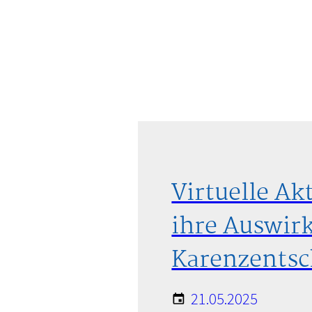
HAFTUNGSAUSSCHLUSS
Virtuelle A
ihre Auswirk
Karenzents
21.05.2025