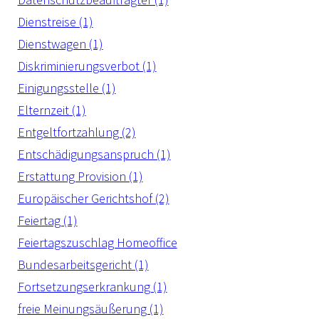
Dienstreise (1)
Dienstwagen (1)
Diskriminierungsverbot (1)
Einigungsstelle (1)
Elternzeit (1)
Entgeltfortzahlung (2)
Entschädigungsanspruch (1)
Erstattung Provision (1)
Europäischer Gerichtshof (2)
Feiertag (1)
Feiertagszuschlag Homeoffice
Bundesarbeitsgericht (1)
Fortsetzungserkrankung (1)
freie Meinungsäußerung (1)