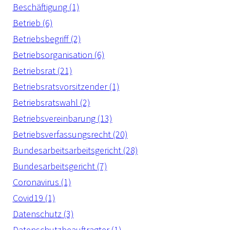
Beschäftigung (1)
Betrieb (6)
Betriebsbegriff (2)
Betriebsorganisation (6)
Betriebsrat (21)
Betriebsratsvorsitzender (1)
Betriebsratswahl (2)
Betriebsvereinbarung (13)
Betriebsverfassungsrecht (20)
Bundesarbeitsarbeitsgericht (28)
Bundesarbeitsgericht (7)
Coronavirus (1)
Covid19 (1)
Datenschutz (3)
Datenschutzbeauftragter (1)