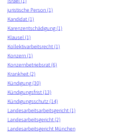
Israel (1)
juristische Person (1)
Kandidat (1)
Karenzentschädigung (1)
Klausel (1)
Kollektivarbeitsrecht (1)
Konzern (1)
Konzernbetriebsrat (6)
Krankheit (2)
Kündigung (30)
Kündigungsfrist (13)
Kündigungsschutz (14)
Landesarbeitsarbeitsgericht (1)
Landesarbeitsgericht (2)
Landesarbeitsgericht München