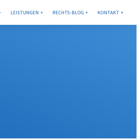
LEISTUNGEN
RECHTS-BLOG
KONTAKT