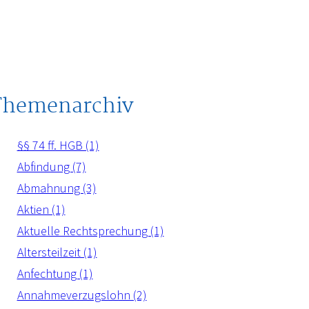
Themenarchiv
§§ 74 ff. HGB (1)
Abfindung (7)
Abmahnung (3)
Aktien (1)
Aktuelle Rechtsprechung (1)
Altersteilzeit (1)
Anfechtung (1)
Annahmeverzugslohn (2)