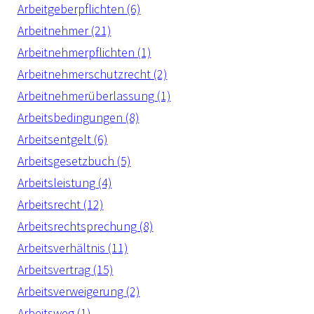
Arbeitgeberpflichten (6)
Arbeitnehmer (21)
Arbeitnehmerpflichten (1)
Arbeitnehmerschutzrecht (2)
Arbeitnehmerüberlassung (1)
Arbeitsbedingungen (8)
Arbeitsentgelt (6)
Arbeitsgesetzbuch (5)
Arbeitsleistung (4)
Arbeitsrecht (12)
Arbeitsrechtsprechung (8)
Arbeitsverhältnis (11)
Arbeitsvertrag (15)
Arbeitsverweigerung (2)
Arbeitsweg (1)