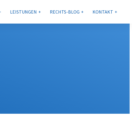
LEISTUNGEN
RECHTS-BLOG
KONTAKT