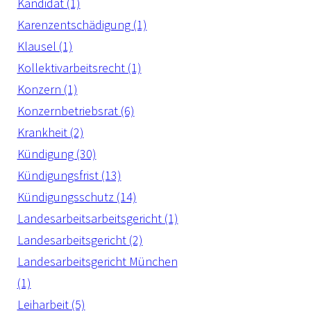
Kandidat (1)
Karenzentschädigung (1)
Klausel (1)
Kollektivarbeitsrecht (1)
Konzern (1)
Konzernbetriebsrat (6)
Krankheit (2)
Kündigung (30)
Kündigungsfrist (13)
Kündigungsschutz (14)
Landesarbeitsarbeitsgericht (1)
Landesarbeitsgericht (2)
Landesarbeitsgericht München
(1)
Leiharbeit (5)