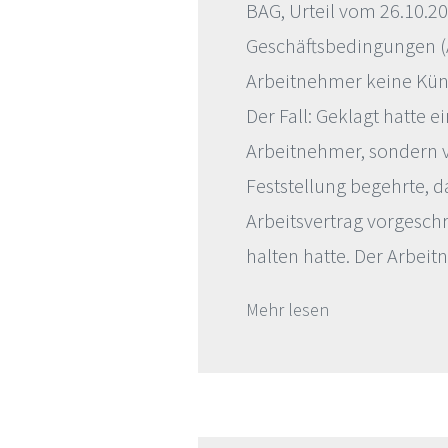
BAG, Urteil vom 26.10.2
Geschäftsbedingungen (
Arbeitnehmer keine Künd
Der Fall: Geklagt hatte 
Arbeitnehmer, sondern v
Feststellung begehrte, d
Arbeitsvertrag vorgeschr
halten hatte. Der Arbei
Mehr lesen