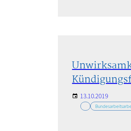
Unwirksamke
Kündigungsf
13.10.2019
Bundesarbeitsarbe