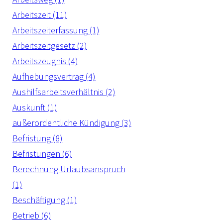
Arbeitszeit (11)
Arbeitszeiterfassung (1)
Arbeitszeitgesetz (2)
Arbeitszeugnis (4)
Aufhebungsvertrag (4)
Aushilfsarbeitsverhältnis (2)
Auskunft (1)
außerordentliche Kündigung (3)
Befristung (8)
Befristungen (6)
Berechnung Urlaubsanspruch
(1)
Beschäftigung (1)
Betrieb (6)