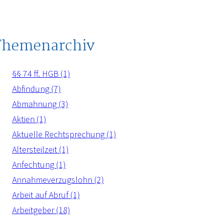
Themenarchiv
§§ 74 ff. HGB (1)
Abfindung (7)
Abmahnung (3)
Aktien (1)
Aktuelle Rechtsprechung (1)
Altersteilzeit (1)
Anfechtung (1)
Annahmeverzugslohn (2)
Arbeit auf Abruf (1)
Arbeitgeber (18)