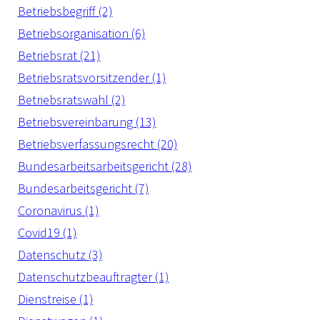
Betriebsbegriff (2)
Betriebsorganisation (6)
Betriebsrat (21)
Betriebsratsvorsitzender (1)
Betriebsratswahl (2)
Betriebsvereinbarung (13)
Betriebsverfassungsrecht (20)
Bundesarbeitsarbeitsgericht (28)
Bundesarbeitsgericht (7)
Coronavirus (1)
Covid19 (1)
Datenschutz (3)
Datenschutzbeauftragter (1)
Dienstreise (1)