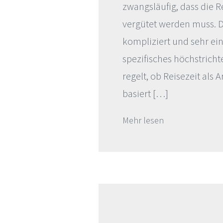
zwangsläufig, dass die R
vergütet werden muss. D
kompliziert und sehr ein
spezifisches höchstrichte
regelt, ob Reisezeit als 
basiert […]
Mehr lesen