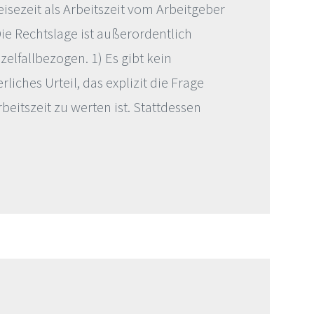
eisezeit als Arbeitszeit vom Arbeitgeber
ie Rechtslage ist außerordentlich
zelfallbezogen. 1) Es gibt kein
rliches Urteil, das explizit die Frage
Arbeitszeit zu werten ist. Stattdessen