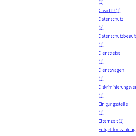
(1)
Covid19 (1)
Datenschutz
(3)
Datenschutzbeauft
(1)
Dienstreise
(1)
Dienstwagen
(1)
Diskriminierungsve
(1)
Einigungsstelle
(1)
Elternzeit (1)
Entgeltfortzahlung