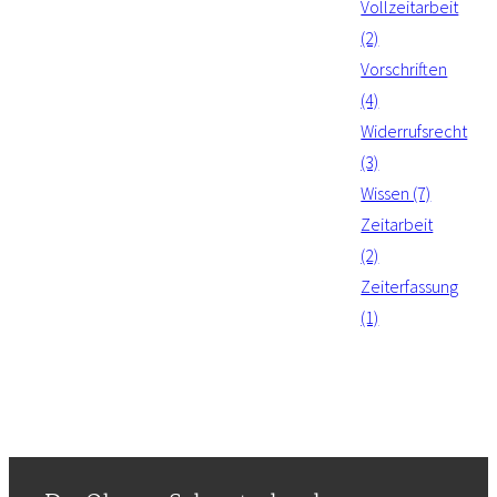
Vollzeitarbeit
(2)
Vorschriften
(4)
Widerrufsrecht
(3)
Wissen (7)
Zeitarbeit
(2)
Zeiterfassung
(1)