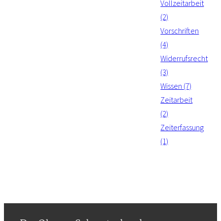
Vollzeitarbeit
(2)
Vorschriften
(4)
Widerrufsrecht
(3)
Wissen (7)
Zeitarbeit
(2)
Zeiterfassung
(1)