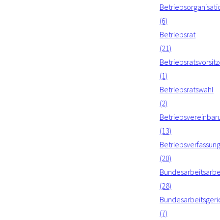
Betriebsorganisati
(6)
Betriebsrat
(21)
Betriebsratsvorsit
(1)
Betriebsratswahl
(2)
Betriebsvereinbar
(13)
Betriebsverfassun
(20)
Bundesarbeitsarbe
(28)
Bundesarbeitsgeri
(7)