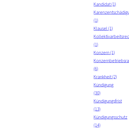
Kandidat (1)
Karenzentschädig
(1)
Klausel (1)
Kollektivarbeitsre
(1)
Konzern (1)
Konzernbetriebsra
(6)
Krankheit (2)
Kündigung
(30)
Kündigungsfrist
(13)
Kündigungsschutz
(14)