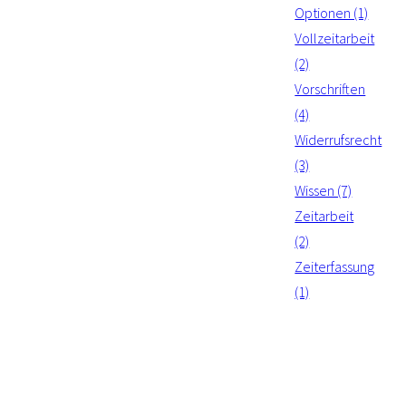
Optionen (1)
Vollzeitarbeit
(2)
Vorschriften
(4)
Widerrufsrecht
(3)
Wissen (7)
Zeitarbeit
(2)
Zeiterfassung
(1)