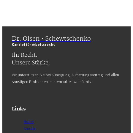
Dr. Olsen • Schewtschenko
Kanzlei für Arbeitsrecht
Ihr Recht.
Unsere Stärke.
Wir unterstützen Sie bei Kündigung, Aufhebungsvertrag und allen
sonstigen Problemen in Ihrem Arbeitsverhältnis.
Links
Home
Kanzlei